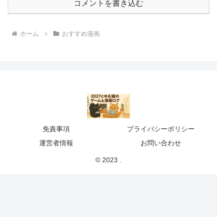
コメントを書き込む
ホーム
おすすめ漫画
免責事項
プライバシーポリシー
運営者情報
お問い合わせ
© 2023 .