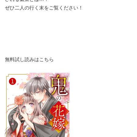
ぜひ二人の行く末をご覧ください！
無料試し読みはこちら