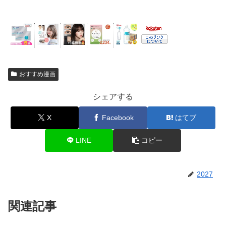
おすすめ漫画
シェアする
X
Facebook
はてブ
LINE
コピー
2027
関連記事