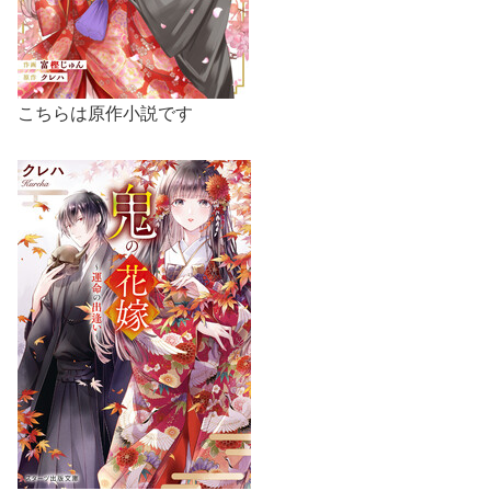
こちらは原作小説です