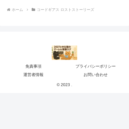
ホーム
コードギアス ロストストーリーズ
免責事項
プライバシーポリシー
運営者情報
お問い合わせ
© 2023 .