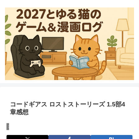
コードギアス ロストストーリーズ 1.5部4
章感想
コードギアス ロストストーリーズ