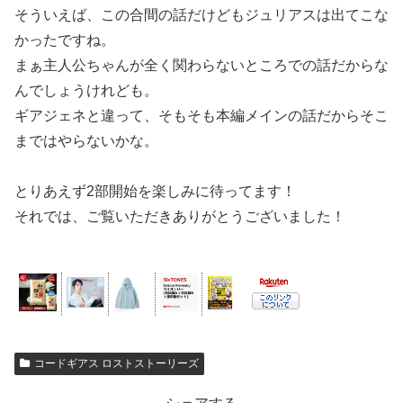
そういえば、この合間の話だけどもジュリアスは出てこな
かったですね。
まぁ主人公ちゃんが全く関わらないところでの話だからな
んでしょうけれども。
ギアジェネと違って、そもそも本編メインの話だからそこ
まではやらないかな。
とりあえず2部開始を楽しみに待ってます！
それでは、ご覧いただきありがとうございました！
コードギアス ロストストーリーズ